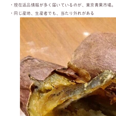
・現在返品情報が多く届いているのが、東京青果市場。
・同じ産地、生産者でも、当たり外れがある