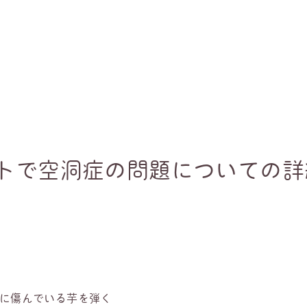
ートで空洞症の問題についての
に傷んでいる芋を弾く