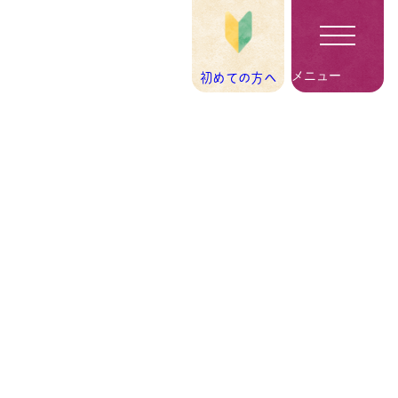
初めての方へ