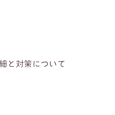
詳細と対策について