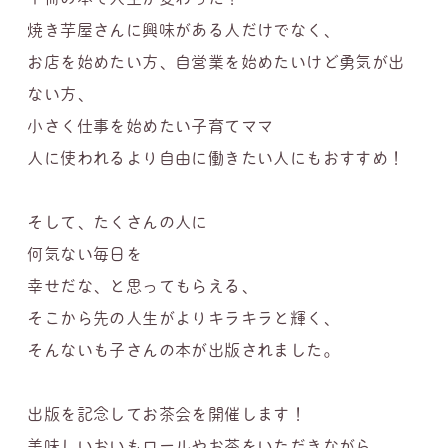
焼き芋屋さんに興味がある人だけでなく、
お店を始めたい方、自営業を始めたいけど勇気が出
ない方、
小さく仕事を始めたい子育てママ
人に使われるより自由に働きたい人にもおすすめ！
そして、たくさんの人に
何気ない毎日を
幸せだな、と思ってもらえる、
そこから先の人生がよりキラキラと輝く、
そんないも子さんの本が出版されました。
出版を記念してお茶会を開催します！
美味しいおいもロールやお茶をいただきながら