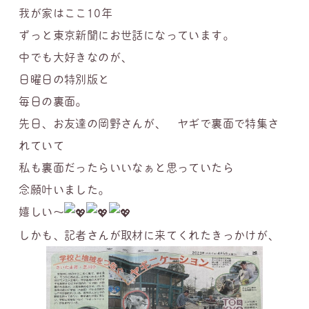
我が家はここ10年
ずっと東京新聞にお世話になっています。
中でも大好きなのが、
日曜日の特別版と
毎日の裏面。
先日、お友達の岡野さんが、 ヤギで裏面で特集さ
れていて
私も裏面だったらいいなぁと思っていたら
念願叶いました。
嬉しい〜
しかも、記者さんが取材に来てくれたきっかけが、