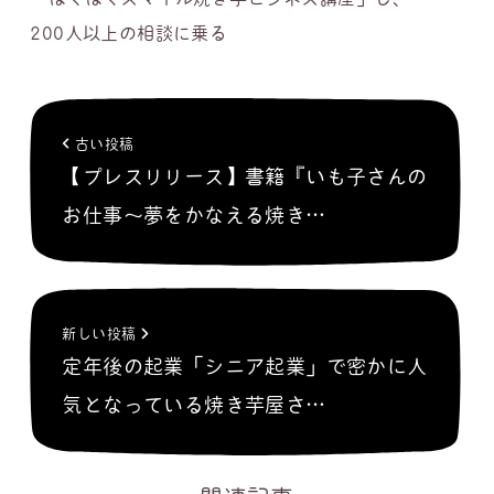
200人以上の相談に乗る
古い投稿
【プレスリリース】書籍『いも子さんの
お仕事～夢をかなえる焼き…
新しい投稿
定年後の起業「シニア起業」で密かに人
気となっている焼き芋屋さ…