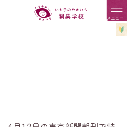
4月12日の東京新聞朝刊で特