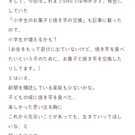
そして、今回はこれまでSNSでは明かさず、秘密に
していた
「小学生のお菓子と焼き芋の交換」も記事に載った
ので、
小学生が増えるかも？
(お金をもって遊びに出ていないけど、焼き芋を食べ
たいという子のために、お菓子と焼き芋を交換した
りしてます。)
とはいえ、
新聞を購読している家庭も少ないかな。
子どもの頃に焼き芋を食べた、
楽しかった思い出を胸に
これから先辛いことがあっても、生きていってほし
いな、と