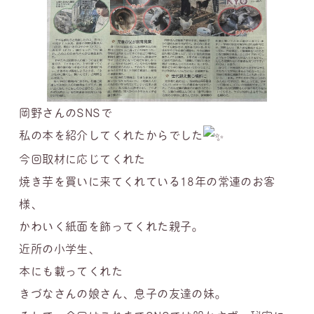
岡野さんのSNSで
私の本を紹介してくれたからでした
今回取材に応じてくれた
焼き芋を買いに来てくれている18年の常連のお客
様、
かわいく紙面を飾ってくれた親子。
近所の小学生、
本にも載ってくれた
きづなさんの娘さん、息子の友達の妹。