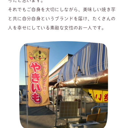
ったと思います。
それでもご自身を大切にしながら、美味しい焼き芋
と共に自分自身というブランドを届け、たくさんの
人を幸せにしている素敵な女性のお一人です。