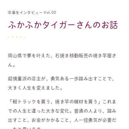
卒業生インタビュー Vol.02
ふかふかタイガーさんのお話
岡山県で夢を叶えた、石焼き移動販売の焼き芋屋さ
ん。
超慎重派の店主が、勇気ある一歩踏み出すことで、
大きく人生を変えました。
「軽トラックを買う、焼き芋の機材を買う」これま
での人生と違った大きな変化。普通の人より、踏み
出すこと、お金がかかること、人一倍勇気が必要だ