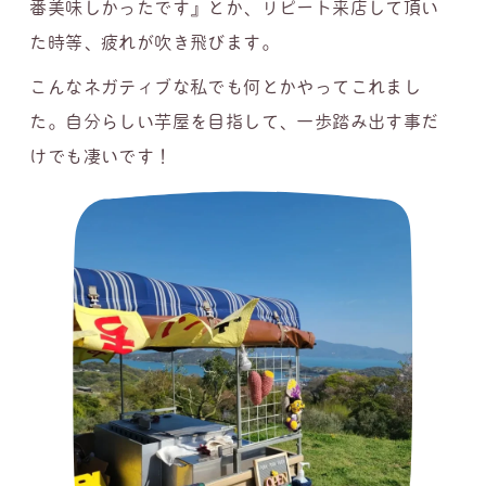
番美味しかったです』とか、リピート来店して頂い
た時等、疲れが吹き飛びます。
こんなネガティブな私でも何とかやってこれまし
た。自分らしい芋屋を目指して、一歩踏み出す事だ
けでも凄いです！