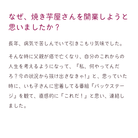
なぜ、焼き芋屋さんを開業しようと
思いましたか？
長年、病気で苦しんでいて引きこもり気味でした。
そんな時に父親が癌で亡くなり、自分のこれからの
人生を考えるようになって、『私、何やってんだ
ろ？今の状況から抜け出さなきゃ!』と、思っていた
時に、いも子さんに密着してる番組『バックステー
ジ』を観て、直感的に『これだ！』と思い、連絡し
ました。