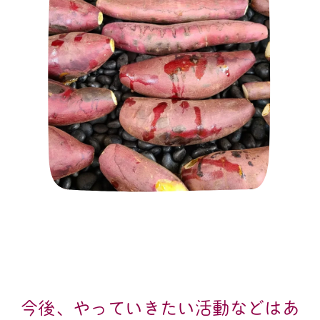
今後、やっていきたい活動などはあ