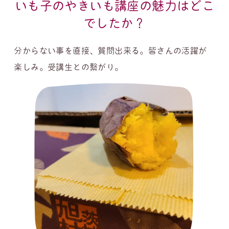
いも子のやきいも講座の魅力はどこ
でしたか？
分からない事を直接、質問出来る。皆さんの活躍が
楽しみ。受講生との繋がり。