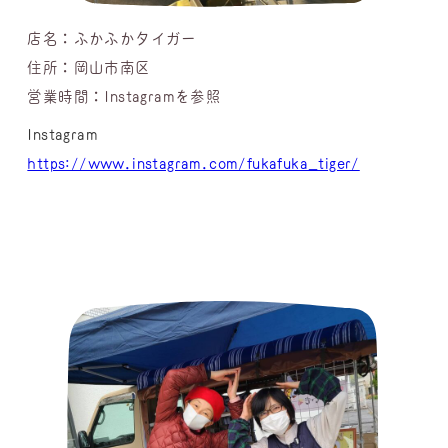
店名：ふかふかタイガー
住所：岡山市南区
営業時間：Instagramを参照
Instagram
https://www.instagram.com/fukafuka_tiger/