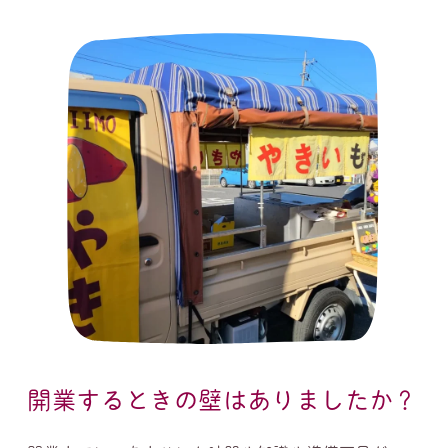
開業するときの壁はありましたか？