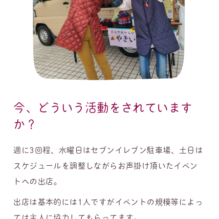
今、どういう活動をされています
か？
週に3回程、水曜日はセブンイレブン駐車場、土日は
スケジュールを調整しながらお声掛け頂いたイベン
トへの出店。
出店は基本的には1人ですがイベントの規模等によっ
ては主人に協力してもらってます。