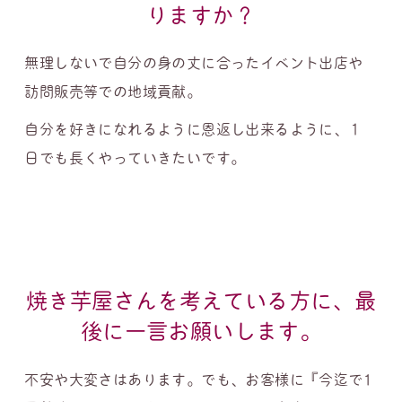
りますか？
無理しないで自分の身の丈に合ったイベント出店や
訪問販売等での地域貢献。
自分を好きになれるように恩返し出来るように、１
日でも長くやっていきたいです。
焼き芋屋さんを考えている方に、最
後に一言お願いします。
不安や大変さはあります。でも、お客様に『今迄で1