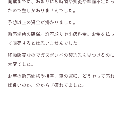
開業までに、あまりにも時間や知識や準備不足だっ
たので壁しかありませんでした。
予想以上の資金が掛かりました。
販売場所の確保。許可取りや出店料金。お金を払っ
て販売するとは思いませんでした。
移動販売なのでガスボンベの契約先を見つけるのに
大変でした。
お芋の販売価格や接客、車の運転、どうやって売れ
ば良いのか、分からず疲れてました。